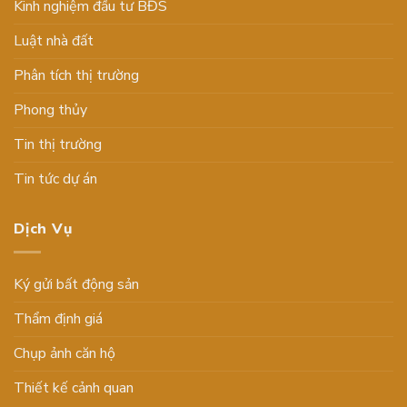
Kinh nghiệm đầu tư BĐS
Luật nhà đất
Phân tích thị trường
Phong thủy
Tin thị trường
Tin tức dự án
Dịch Vụ
Ký gửi bất động sản
Thẩm định giá
Chụp ảnh căn hộ
Thiết kế cảnh quan