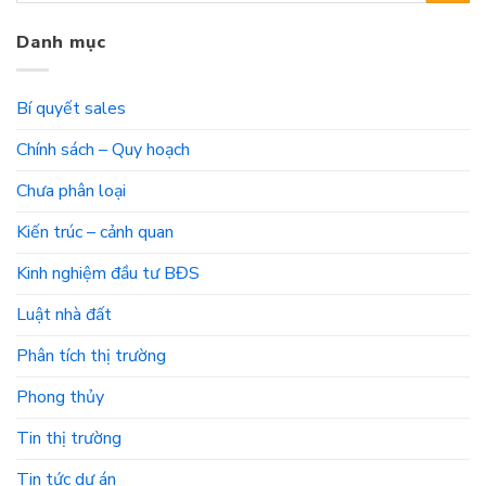
Danh mục
Bí quyết sales
Chính sách – Quy hoạch
Chưa phân loại
Kiến trúc – cảnh quan
Kinh nghiệm đầu tư BĐS
Luật nhà đất
Phân tích thị trường
Phong thủy
Tin thị trường
Tin tức dự án