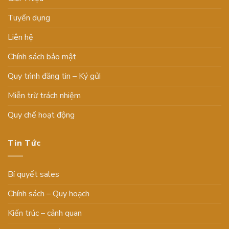
Tuyển dụng
Liên hệ
Chính sách bảo mật
Quy trình đăng tin – Ký gửi
Miễn trừ trách nhiệm
Quy chế hoạt động
Tin Tức
Bí quyết sales
Chính sách – Quy hoạch
Kiến trúc – cảnh quan